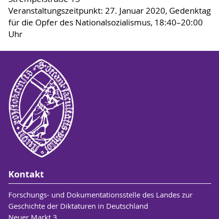
Veranstaltungszeitpunkt: 27. Januar 2020, Gedenktag
für die Opfer des Nationalsozialismus, 18:40–20:00
Uhr
Kontakt
Forschungs- und Dokumentationsstelle des Landes zur
Geschichte der Diktaturen in Deutschland
Neuer Markt 3