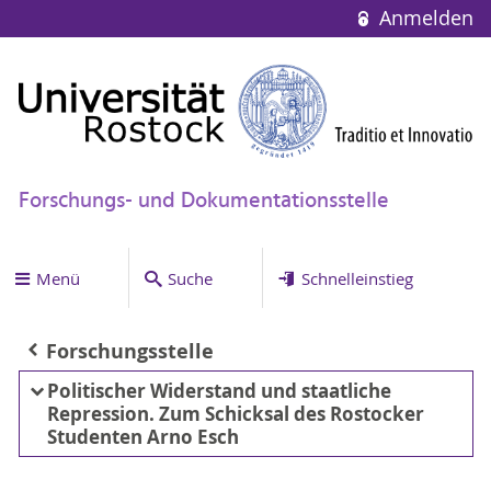
Anmelden
Forschungs- und Dokumentationsstelle
Menü
Suche
Schnelleinstieg
Forschungsstelle
Politischer Widerstand und staatliche
Repression. Zum Schicksal des Rostocker
Studenten Arno Esch