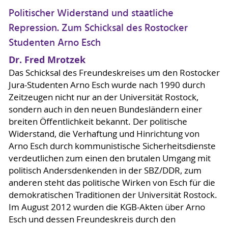
Politischer Widerstand und staatliche
Repression. Zum Schicksal des Rostocker
Studenten Arno Esch
Dr. Fred Mrotzek
Das Schicksal des Freundeskreises um den Rostocker
Jura-Studenten Arno Esch wurde nach 1990 durch
Zeitzeugen nicht nur an der Universität Rostock,
sondern auch in den neuen Bundesländern einer
breiten Öffentlichkeit bekannt. Der politische
Widerstand, die Verhaftung und Hinrichtung von
Arno Esch durch kommunistische Sicherheitsdienste
verdeutlichen zum einen den brutalen Umgang mit
politisch Andersdenkenden in der SBZ/DDR, zum
anderen steht das politische Wirken von Esch für die
demokratischen Traditionen der Universität Rostock.
Im August 2012 wurden die KGB-Akten über Arno
Esch und dessen Freundeskreis durch den