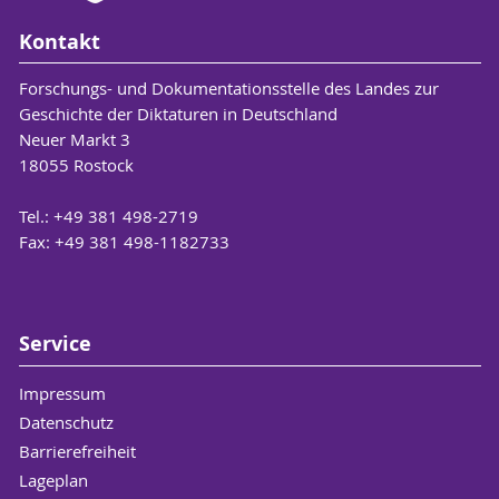
Kontakt
Forschungs- und Dokumentationsstelle des Landes zur
Geschichte der Diktaturen in Deutschland
Neuer Markt 3
18055 Rostock
Tel.: +49 381 498-2719
Fax: +49 381 498-1182733
Service
Impressum
Datenschutz
Barrierefreiheit
Lageplan