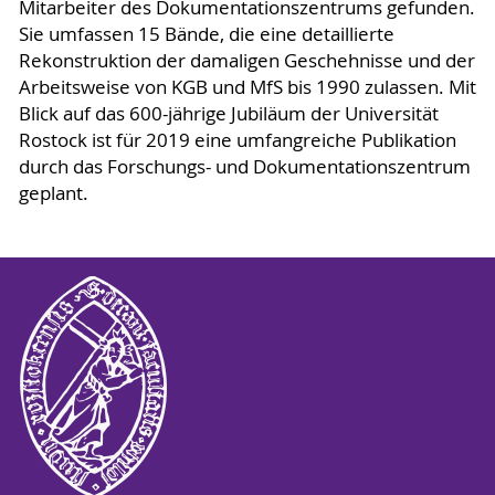
Mitarbeiter des Dokumentationszentrums gefunden.
Sie umfassen 15 Bände, die eine detaillierte
Rekonstruktion der damaligen Geschehnisse und der
Arbeitsweise von KGB und MfS bis 1990 zulassen. Mit
Blick auf das 600-jährige Jubiläum der Universität
Rostock ist für 2019 eine umfangreiche Publikation
durch das Forschungs- und Dokumentationszentrum
geplant.