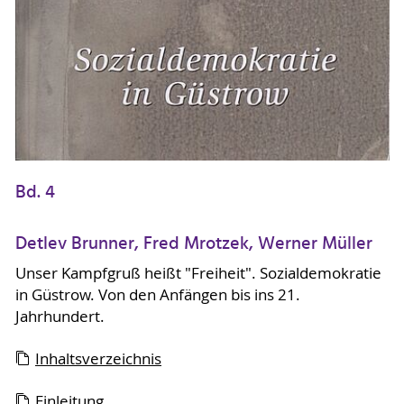
Bd. 4
Detlev Brunner, Fred Mrotzek, Werner Müller
Unser Kampfgruß heißt "Freiheit". Sozialdemokratie
in Güstrow. Von den Anfängen bis ins 21.
Jahrhundert.
Inhaltsverzeichnis
Einleitung