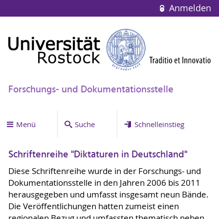
Anmelden
Forschungs- und Dokumentationsstelle
Menü
Suche
Schnelleinstieg
Schriftenreihe "Diktaturen in Deutschland"
Diese Schriftenreihe wurde in der Forschungs- und
Dokumentationsstelle in den Jahren 2006 bis 2011
herausgegeben und umfasst insgesamt neun Bände.
Die Veröffentlichungen hatten zumeist einen
regionalen Bezug und umfassten thematisch neben