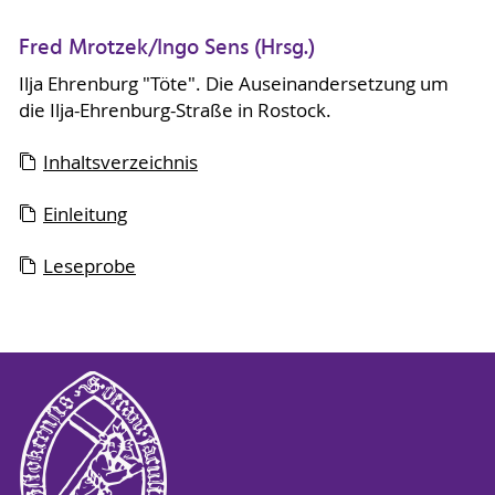
Fred Mrotzek/Ingo Sens (Hrsg.)
Ilja Ehrenburg "Töte". Die Auseinandersetzung um
die Ilja-Ehrenburg-Straße in Rostock.
Inhaltsverzeichnis
Einleitung
Leseprobe