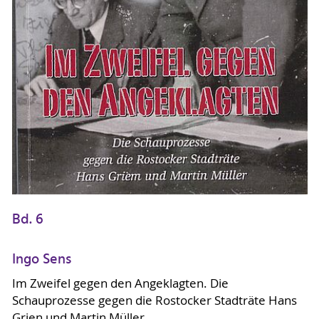
Bd. 6
Ingo Sens
Im Zweifel gegen den Angeklagten. Die
Schauprozesse gegen die Rostocker Stadträte Hans
Grien und Martin Müller.