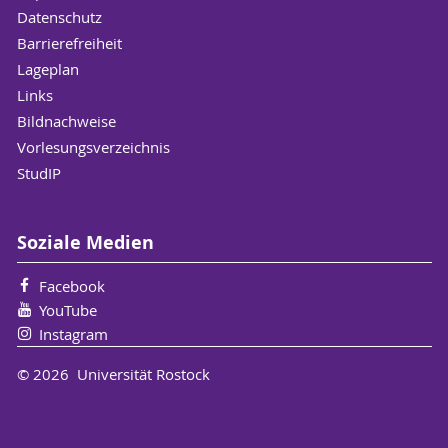
Datenschutz
Barrierefreiheit
Lageplan
Links
Bildnachweise
Vorlesungsverzeichnis
StudIP
Soziale Medien
Facebook
YouTube
Instagram
© 2026 Universität Rostock