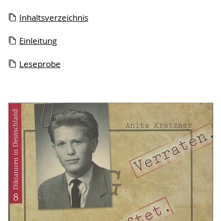
Inhaltsverzeichnis
Einleitung
Leseprobe