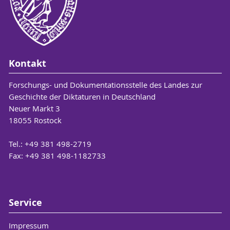
Kontakt
Forschungs- und Dokumentationsstelle des Landes zur
Geschichte der Diktaturen in Deutschland
Neuer Markt 3
18055 Rostock
Tel.: +49 381 498-2719
Fax: +49 381 498-1182733
Service
Impressum