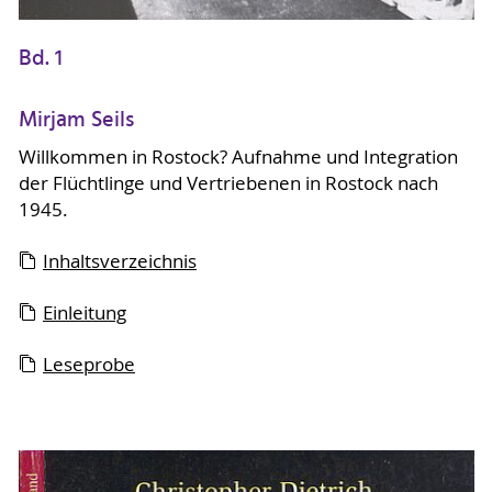
Bd. 1
Mirjam Seils
Willkommen in Rostock? Aufnahme und Integration
der Flüchtlinge und Vertriebenen in Rostock nach
1945.
Inhaltsverzeichnis
Einleitung
Leseprobe