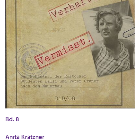
Bd. 8
Anita Krätzner