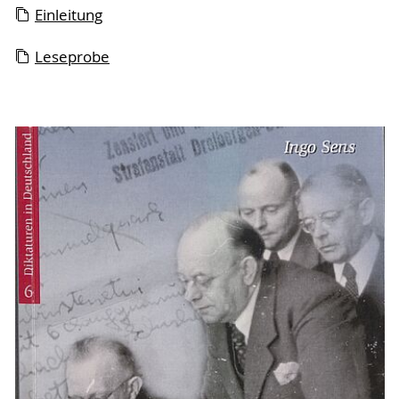
Einleitung
Leseprobe