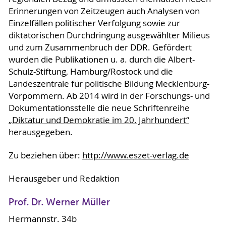
Erinnerungen von Zeitzeugen auch Analysen von
Einzelfällen politischer Verfolgung sowie zur
diktatorischen Durchdringung ausgewählter Milieus
und zum Zusammenbruch der DDR. Gefördert
wurden die Publikationen u. a. durch die Albert-
Schulz-Stiftung, Hamburg/Rostock und die
Landeszentrale für politische Bildung Mecklenburg-
Vorpommern. Ab 2014 wird in der Forschungs- und
Dokumentationsstelle die neue Schriftenreihe
„Diktatur und Demokratie im 20. Jahrhundert“
herausgegeben.
Zu beziehen über:
http://www.eszet-verlag.de
Herausgeber und Redaktion
Prof. Dr. Werner Müller
Hermannstr. 34b