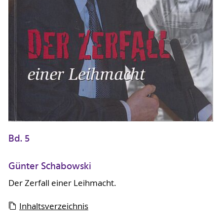
Bd. 5
Günter Schabowski
Der Zerfall einer Leihmacht.
Inhaltsverzeichnis