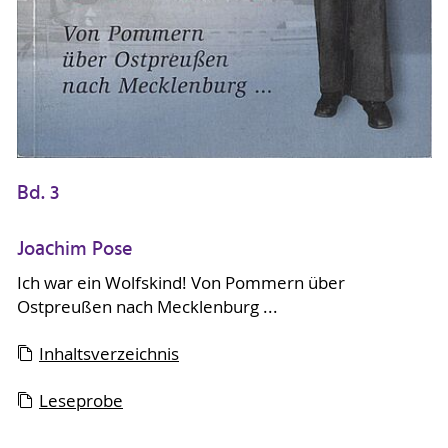
Bd. 3
Joachim Pose
Ich war ein Wolfskind! Von Pommern über
Ostpreußen nach Mecklenburg ...
Inhaltsverzeichnis
Leseprobe