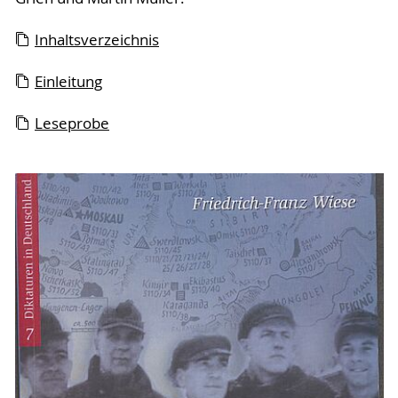
Inhaltsverzeichnis
Einleitung
Leseprobe