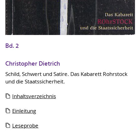
Bd. 2
Christopher Dietrich
Schild, Schwert und Satire. Das Kabarett Rohrstock
und die Staatssicherheit.
Inhaltsverzeichnis
Einleitung
Leseprobe