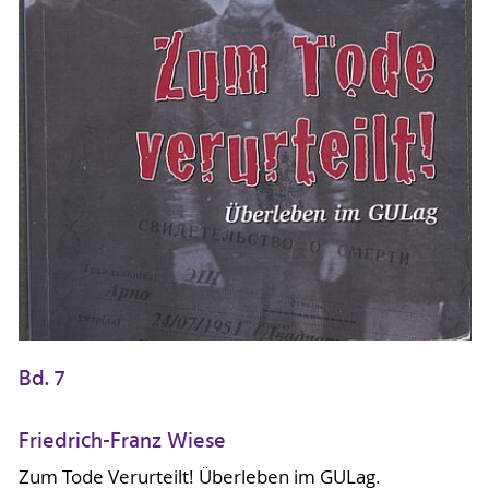
Bd. 7
Friedrich-Franz Wiese
Zum Tode Verurteilt! Überleben im GULag.