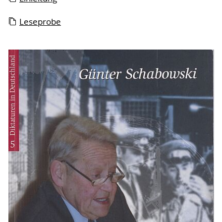
Leseprobe