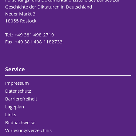
Geschichte der Diktaturen in Deutschland
Neuer Markt 3
18055 Rostock
Tel.: +49 381 498-2719
Fax: +49 381 498-1182733
Service
Impressum
Datenschutz
Barrierefreiheit
Lageplan
Links
Bildnachweise
Vorlesungsverzeichnis