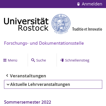
Anmelden
Forschungs- und Dokumentationsstelle
Menü
Suche
Schnelleinstieg
Veranstaltungen
Aktuelle Lehrveranstaltungen
Sommersemester 2022