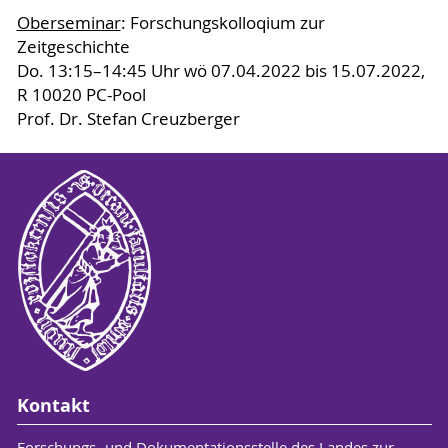
Oberseminar
: Forschungskolloqium zur
Zeitgeschichte
Do. 13:15–14:45 Uhr wö 07.04.2022 bis 15.07.2022,
R 10020 PC-Pool
Prof. Dr. Stefan Creuzberger
Kontakt
Forschungs- und Dokumentationsstelle des Landes zur