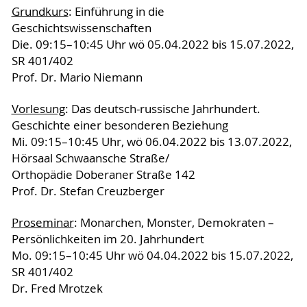
Grundkurs
: Einführung in die
Geschichtswissenschaften
Die. 09:15–10:45 Uhr wö 05.04.2022 bis 15.07.2022,
SR 401/402
Prof. Dr. Mario Niemann
Vorlesung
: Das deutsch-russische Jahrhundert.
Geschichte einer besonderen Beziehung
Mi. 09:15–10:45 Uhr, wö 06.04.2022 bis 13.07.2022,
Hörsaal Schwaansche Straße/
Orthopädie Doberaner Straße 142
Prof. Dr. Stefan Creuzberger
Proseminar
: Monarchen, Monster, Demokraten –
Persönlichkeiten im 20. Jahrhundert
Mo. 09:15–10:45 Uhr wö 04.04.2022 bis 15.07.2022,
SR 401/402
Dr. Fred Mrotzek