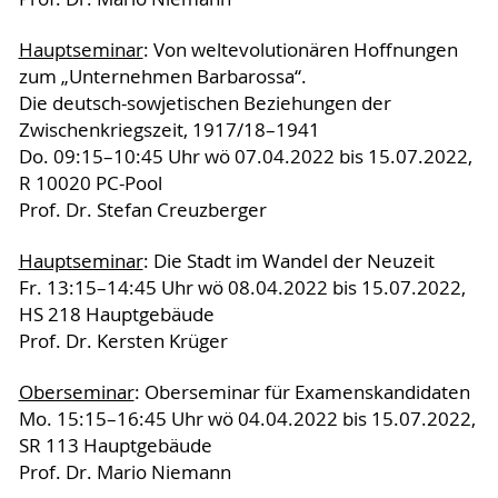
Hauptseminar
: Von weltevolutionären Hoffnungen
zum „Unternehmen Barbarossa“.
Die deutsch-sowjetischen Beziehungen der
Zwischenkriegszeit, 1917/18–1941
Do. 09:15–10:45 Uhr wö 07.04.2022 bis 15.07.2022,
R 10020 PC-Pool
Prof. Dr. Stefan Creuzberger
Hauptseminar
: Die Stadt im Wandel der Neuzeit
Fr. 13:15–14:45 Uhr wö 08.04.2022 bis 15.07.2022,
HS 218 Hauptgebäude
Prof. Dr. Kersten Krüger
Oberseminar
: Oberseminar für Examenskandidaten
Mo. 15:15–16:45 Uhr wö 04.04.2022 bis 15.07.2022,
SR 113 Hauptgebäude
Prof. Dr. Mario Niemann