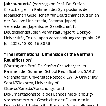
Jahrhundert."
(Vortrag von Prof. Dr. Stefan
Creuzberger im Rahmen des Symposiums der
Japanischen Gesellschaft für Deutschlandstudien an
der Dokkyo Universität, Saitama, Japan)
Veranstalter: Japanische Gesellschaft für
Deutschlandstudien Veranstaltungsort: Dokkyo
Universität, Tokio, Japan Veranstaltungszeitpunkt: 28.
Juli 2025, 13.30–16.30 Uhr
"The International Dimension of the German
Reunification"
(Vortrag von Prof. Dr. Stefan Creuzberger im
Rahmen der Summer School Reunification, SARU)
Veranstalter: Universität Rostock, EWHA University
Seoul/Südkorea, University of
Ottawa/Kanada/Forschungs- und
Dokumentationsstelle des Landes Mecklenburg-
Vorpommern zur Geschichte der Diktaturen in
Deutschland, Universität Rostock Veranstaltungsort: