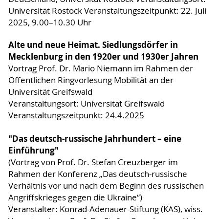
Universität Rostock Veranstaltungszeitpunkt: 22. Juli
2025, 9.00–10.30 Uhr
Alte und neue Heimat. Siedlungsdörfer in
Mecklenburg in den 1920er und 1930er Jahren
Vortrag Prof. Dr. Mario Niemann im Rahmen der
Öffentlichen Ringvorlesung Mobilität an der
Universität Greifswald
Veranstaltungsort: Universität Greifswald
Veranstaltungszeitpunkt: 24.4.2025
"Das deutsch-russische Jahrhundert – eine
Einführung"
(Vortrag von Prof. Dr. Stefan Creuzberger im
Rahmen der Konferenz „Das deutsch-russische
Verhältnis vor und nach dem Beginn des russischen
Angriffskrieges gegen die Ukraine“)
Veranstalter: Konrad-Adenauer-Stiftung (KAS), wiss.