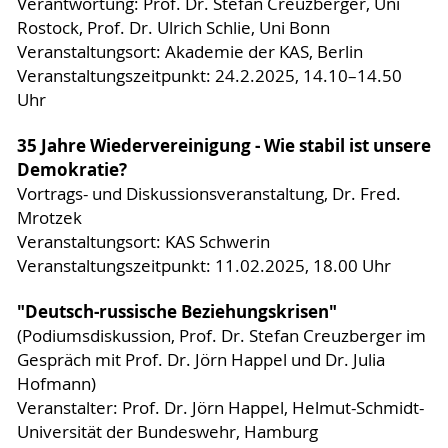
Verantwortung: Prof. Dr. Stefan Creuzberger, Uni
Rostock, Prof. Dr. Ulrich Schlie, Uni Bonn
Veranstaltungsort: Akademie der KAS, Berlin
Veranstaltungszeitpunkt: 24.2.2025, 14.10–14.50
Uhr
35 Jahre Wiedervereinigung - Wie stabil ist unsere
Demokratie?
Vortrags- und Diskussionsveranstaltung, Dr. Fred.
Mrotzek
Veranstaltungsort: KAS Schwerin
Veranstaltungszeitpunkt: 11.02.2025, 18.00 Uhr
"Deutsch-russische Beziehungskrisen"
(Podiumsdiskussion, Prof. Dr. Stefan Creuzberger im
Gespräch mit Prof. Dr. Jörn Happel und Dr. Julia
Hofmann)
Veranstalter: Prof. Dr. Jörn Happel, Helmut-Schmidt-
Universität der Bundeswehr, Hamburg