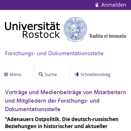
Anmelden
Forschungs- und Dokumentationsstelle
Menü
Suche
Schnelleinstieg
Vorträge und Medienbeiträge von Mitarbeitern
und Mitgliedern der Forschungs- und
Dokumentationsstelle
"Adenauers Ostpolitik. Die deutsch-russischen
Beziehungen in historischer und aktueller