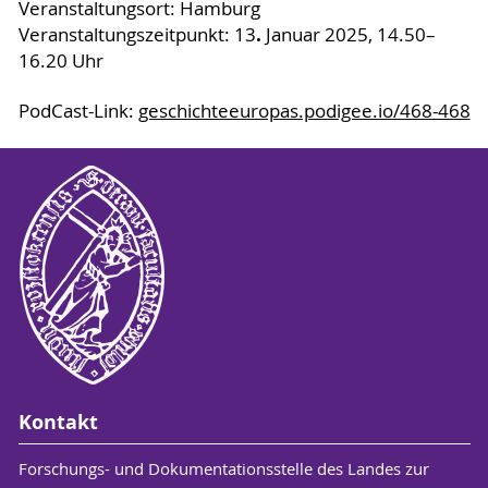
Veranstaltungsort: Hamburg
.
Veranstaltungszeitpunkt: 13
Januar 2025, 14.50–
16.20 Uhr
PodCast-Link:
geschichteeuropas.podigee.io/468-468
Kontakt
Forschungs- und Dokumentationsstelle des Landes zur