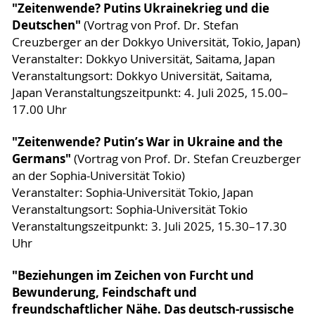
"Zeitenwende? Putins Ukrainekrieg und die
Deutschen"
(Vortrag von Prof. Dr. Stefan
Creuzberger an der Dokkyo Universität, Tokio, Japan)
Veranstalter: Dokkyo Universität, Saitama, Japan
Veranstaltungsort: Dokkyo Universität, Saitama,
Japan Veranstaltungszeitpunkt: 4. Juli 2025, 15.00–
17.00 Uhr
"Zeitenwende? Putin’s War in Ukraine and the
Germans"
(Vortrag von Prof. Dr. Stefan Creuzberger
an der Sophia-Universität Tokio)
Veranstalter: Sophia-Universität Tokio, Japan
Veranstaltungsort: Sophia-Universität Tokio
Veranstaltungszeitpunkt: 3. Juli 2025, 15.30–17.30
Uhr
"Beziehungen im Zeichen von Furcht und
Bewunderung, Feindschaft und
freundschaftlicher Nähe. Das deutsch-russische