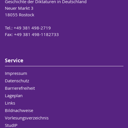
Geschichte der Diktaturen in Deutschland
Neuer Markt 3
18055 Rostock
Tel.: +49 381 498-2719
Fax: +49 381 498-1182733
Service
Impressum
Datenschutz
Barrierefreiheit
Lageplan
Links
Bildnachweise
Vorlesungsverzeichnis
StudIP