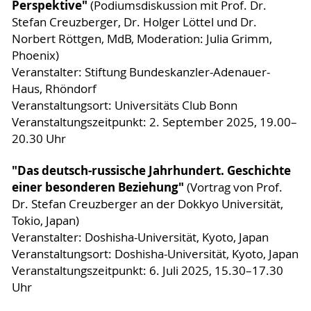
Perspektive"
(Podiumsdiskussion mit Prof. Dr.
Stefan Creuzberger, Dr. Holger Löttel und Dr.
Norbert Röttgen, MdB, Moderation: Julia Grimm,
Phoenix)
Veranstalter: Stiftung Bundeskanzler-Adenauer-
Haus, Rhöndorf
Veranstaltungsort: Universitäts Club Bonn
Veranstaltungszeitpunkt: 2. September 2025, 19.00–
20.30 Uhr
"Das deutsch-russische Jahrhundert. Geschichte
einer besonderen Beziehung"
(Vortrag von Prof.
Dr. Stefan Creuzberger an der Dokkyo Universität,
Tokio, Japan)
Veranstalter: Doshisha-Universität, Kyoto, Japan
Veranstaltungsort: Doshisha-Universität, Kyoto, Japan
Veranstaltungszeitpunkt: 6. Juli 2025, 15.30–17.30
Uhr