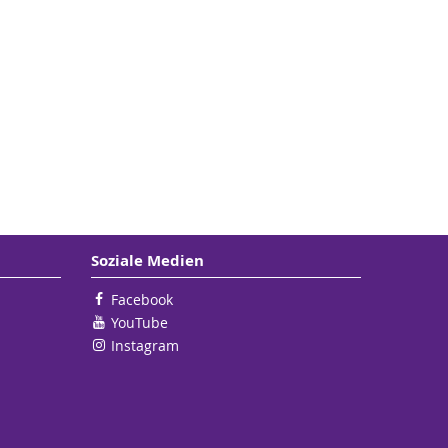
Soziale Medien
Facebook
YouTube
Instagram