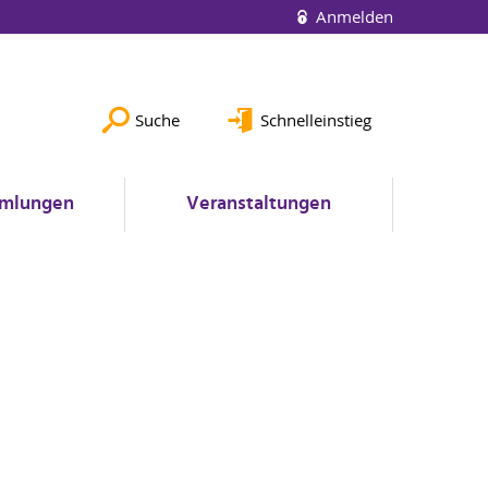
Anmelden
Suche
Schnelleinstieg
mlungen
Veranstaltungen