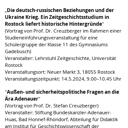
Die deutsch-russischen Beziehungen und der
„
Ukraine Krieg. Ein Zeitgeschichtsstudium in
Rostock liefert historische Hintergründe
"
(Vortrag von Prof. Dr. Creuzberger im Rahmen einer
Studieneinführungsveranstaltung für eine
Schülergruppe der Klasse 11 des Gymnasiums
Gadebusch)
Veranstalter: Lehrstuhl Zeitgeschichte, Universität
Rostock
Veranstaltungsort: Neuer Markt 3, 18055 Rostock
Veranstaltungszeitpunkt: 14.5.2024, 9.00–10.45 Uhr
Außen- und sicherheitspolitische Fragen an die
"
Ära Adenauer
"
(Vortrag von Prof. Dr. Stefan Creuzberger)
Veranstalter: Stiftung Bundeskanzler-Adenauer-
Huas, Bad Honnef-Rhöndorf, Abteilung für Didaktik
am Institut für Geschichtswissenschaft der