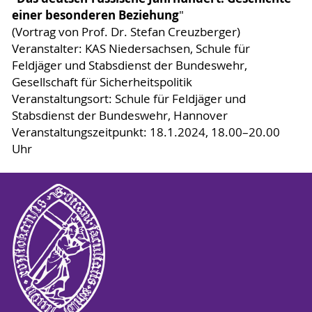
einer besonderen Beziehung
"
(Vortrag von Prof. Dr. Stefan Creuzberger)
Veranstalter: KAS Niedersachsen, Schule für
Feldjäger und Stabsdienst der Bundeswehr,
Gesellschaft für Sicherheitspolitik
Veranstaltungsort: Schule für Feldjäger und
Stabsdienst der Bundeswehr, Hannover
Veranstaltungszeitpunkt: 18.1.2024, 18.00–20.00
Uhr