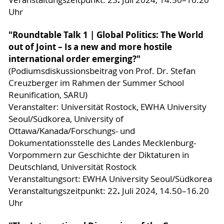
Uhr
"Roundtable Talk 1 | Global Politics: The World
out of Joint – Is a new and more hostile
international order emerging?"
(Podiumsdiskussionsbeitrag von Prof. Dr. Stefan
Creuzberger im Rahmen der Summer School
Reunification, SARU)
Veranstalter: Universität Rostock, EWHA University
Seoul/Südkorea, University of
Ottawa/Kanada/Forschungs- und
Dokumentationsstelle des Landes Mecklenburg-
Vorpommern zur Geschichte der Diktaturen in
Deutschland, Universität Rostock
Veranstaltungsort: EWHA University Seoul/Südkorea
.
Veranstaltungszeitpunkt: 22
Juli 2024, 14.50–16.20
Uhr