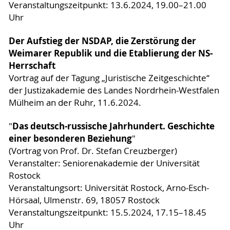
Veranstaltungszeitpunkt: 13.6.2024, 19.00–21.00
Uhr
Der Aufstieg der NSDAP, die Zerstörung der
Weimarer Republik und die Etablierung der NS-
Herrschaft
Vortrag auf der Tagung „Juristische Zeitgeschichte“
der Justizakademie des Landes Nordrhein-Westfalen
Mülheim an der Ruhr, 11.6.2024.
Das deutsch-russische Jahrhundert. Geschichte
"
einer besonderen Beziehung
"
(Vortrag von Prof. Dr. Stefan Creuzberger)
Veranstalter: Seniorenakademie der Universität
Rostock
Veranstaltungsort: Universität Rostock, Arno-Esch-
Hörsaal, Ulmenstr. 69, 18057 Rostock
Veranstaltungszeitpunkt: 15.5.2024, 17.15–18.45
Uhr