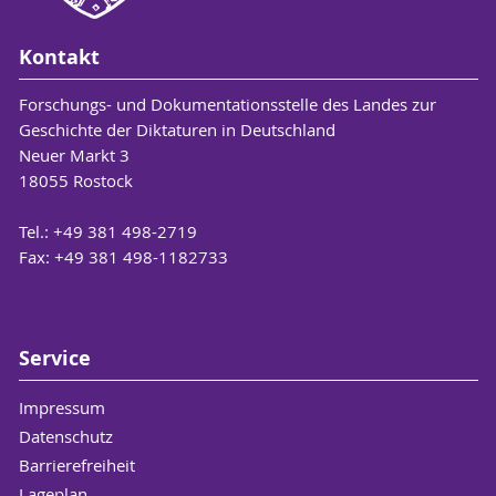
Kontakt
Forschungs- und Dokumentationsstelle des Landes zur
Geschichte der Diktaturen in Deutschland
Neuer Markt 3
18055 Rostock
Tel.: +49 381 498-2719
Fax: +49 381 498-1182733
Service
Impressum
Datenschutz
Barrierefreiheit
Lageplan