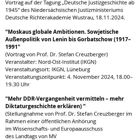
Vortrag auf der Tagung „Deutsche Justizgeschichte ab
1945“ des Niedersächsischen Justizministeriums
Deutsche Richterakademie Wustrau, 18.11.2024.
"Moskaus globale Ambitionen. Sowjetische
Außenpolitik von Lenin bis Gorbatschow (1917–
1991"
(Vortrag von Prof. Dr. Stefan Creuzberger)
Veranstalter: Nord-Ost-Institut (IKGN)
Veranstaltungsort: IKGN, Lüneburg
Veranstaltungszeitpunkt: 4. November 2024, 18.00–
19.30 Uhr
"Mehr DDR-Vergangenheit vermitteln – mehr
Diktaturgeschichte erklären) "
(Stellungnahme von Prof. Dr. Stefan Creuzberger im
Rahmen einer öffentlichen Anhörung
im Wissenschafts- und Europaausschuss
des Landtags von MV