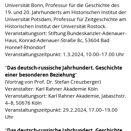
Universität Bonn, Professur für die Geschichte des
19. und 20. Jahrhunderts am Historischen Institut der
Universität Potsdam, Professur für Zeitgeschichte am
Historischen Institut der Universität Rostock.
Veranstaltungsort: Stiftung Bundeskanzler-Adenauer-
Haus, Konrad-Adenauer-Straße 8c, 53604 Bad
Honnef-Rhöndorf
Veranstaltungszeitpunkt: 1.3.2024, 10.00–17.00 Uhr
Das deutsch-russische Jahrhundert. Geschichte
"
einer besonderen Beziehung
"
(Vortrag von Prof. Dr. Stefan Creuzberger)
Veranstalter: Karl Rahner Akademie Köln
Veranstaltungsort: Karl Rahner Akademie, Jabaschstr.
4–8, 50676 Köln
Veranstaltungszeitpunkt: 29.2.2024, 17.00–19.00
Uhr
Das deutsch-russische Jahrhundert. Geschichte
"