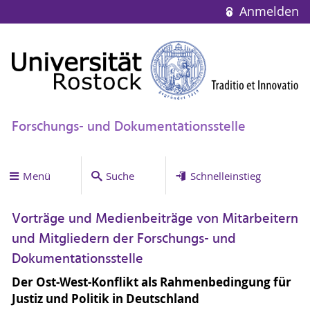
Anmelden
Forschungs- und Dokumentationsstelle
Menü
Suche
Schnelleinstieg
Vorträge und Medienbeiträge von Mitarbeitern
und Mitgliedern der Forschungs- und
Dokumentationsstelle
Der Ost-West-Konflikt als Rahmenbedingung für
Justiz und Politik in Deutschland