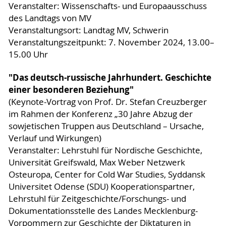
Veranstalter: Wissenschafts- und Europaausschuss
des Landtags von MV
Veranstaltungsort: Landtag MV, Schwerin
Veranstaltungszeitpunkt: 7. November 2024, 13.00–
15.00 Uhr
"Das deutsch-russische Jahrhundert. Geschichte
einer besonderen Beziehung"
(Keynote-Vortrag von Prof. Dr. Stefan Creuzberger
im Rahmen der Konferenz „30 Jahre Abzug der
sowjetischen Truppen aus Deutschland – Ursache,
Verlauf und Wirkungen)
Veranstalter: Lehrstuhl für Nordische Geschichte,
Universität Greifswald, Max Weber Netzwerk
Osteuropa, Center for Cold War Studies, Syddansk
Universitet Odense (SDU) Kooperationspartner,
Lehrstuhl für Zeitgeschichte/Forschungs- und
Dokumentationsstelle des Landes Mecklenburg-
Vorpommern zur Geschichte der Diktaturen in