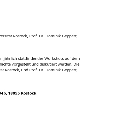
ersität Rostock, Prof. Dr. Dominik Geppert,
n jährlich stattfindender Workshop, auf dem
ichte vorgestellt und diskutiert werden. Die
tät Rostock, und Prof. Dr. Dominik Geppert,
 34b, 18055 Rostock