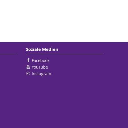
Soziale Medien
Facebook
YouTube
Instagram