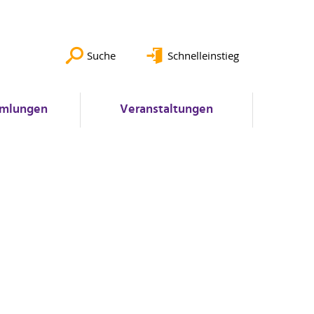
Suche
Schnelleinstieg
mlungen
Veranstaltungen