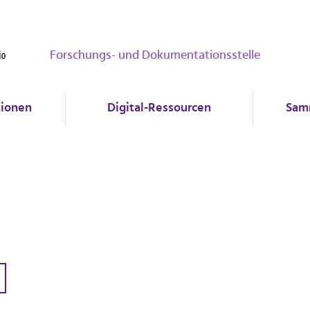
Forschungs- und Dokumentationsstelle
tionen
Digital-Ressourcen
Sam