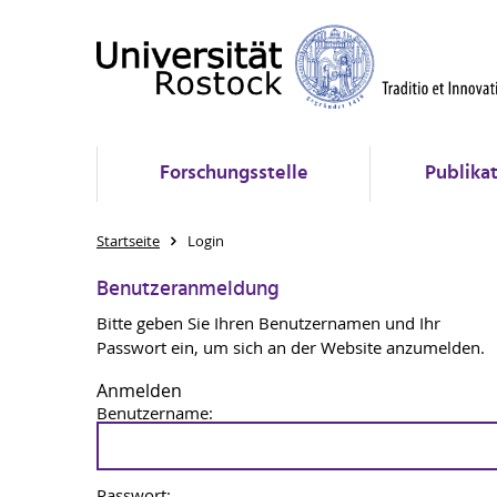
Forschungsstelle
Publika
Startseite
Login
Benutzeranmeldung
Bitte geben Sie Ihren Benutzernamen und Ihr
Passwort ein, um sich an der Website anzumelden.
Anmelden
Benutzername:
Passwort: