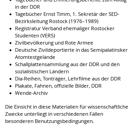
in der DDR
Tagebücher Ernst Timm, 1. Sekretär der SED-
Bezirksleitung Rostock (1976–1989)
Registratur Verband ehemaliger Rostocker
Studenten (VERS)
Zivilbevölkerung und Rote Armee
Deutsche Zivildeportierte in das Semipalatinsker
Atomtestgelände
Schallplattensammlung aus der DDR und den
sozialistischen Ländern
Dia-Reihen, Tonträger, Lehrfilme aus der DDR
Plakate, Fahnen, offizielle Bilder, DDR
Wende-Archiv
Die Einsicht in diese Materialien für wissenschaftliche
Zwecke unterliegt in verschiedenen Fällen
besonderen Benutzungsbedingungen.