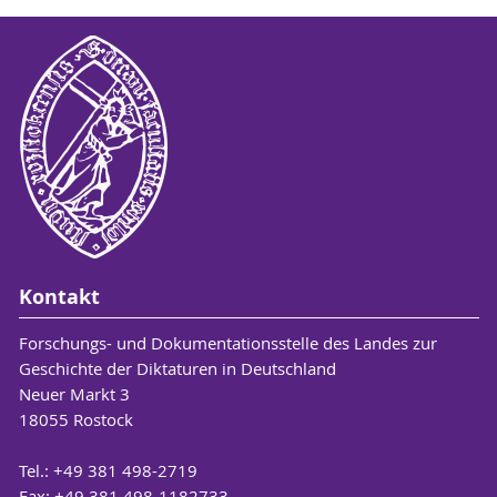
Kontakt
Forschungs- und Dokumentationsstelle des Landes zur
Geschichte der Diktaturen in Deutschland
Neuer Markt 3
18055 Rostock
Tel.: +49 381 498-2719
Fax: +49 381 498-1182733