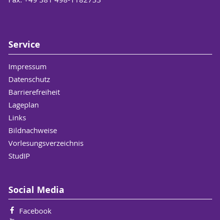
Service
Impressum
Datenschutz
Barrierefreiheit
Lageplan
Links
Bildnachweise
Vorlesungsverzeichnis
StudIP
Social Media
Facebook