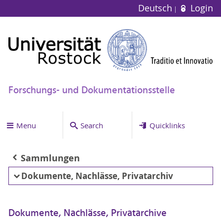
Deutsch
Login
Forschungs- und Dokumentationsstelle
Menu
Search
Quicklinks
Sammlungen
Dokumente, Nachlässe, Privatarchiv
Dokumente, Nachlässe, Privatarchive