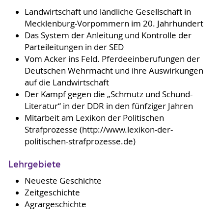
Landwirtschaft und ländliche Gesellschaft in
Mecklenburg-Vorpommern im 20. Jahrhundert
Das System der Anleitung und Kontrolle der
Parteileitungen in der SED
Vom Acker ins Feld. Pferdeeinberufungen der
Deutschen Wehrmacht und ihre Auswirkungen
auf die Landwirtschaft
Der Kampf gegen die „Schmutz und Schund-
Literatur“ in der DDR in den fünfziger Jahren
Mitarbeit am Lexikon der Politischen
Strafprozesse (http://www.lexikon-der-
politischen-strafprozesse.de)
Lehrgebiete
Neueste Geschichte
Zeitgeschichte
Agrargeschichte