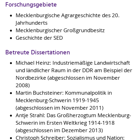
Forschungsgebiete
Mecklenburgische Agrargeschichte des 20.
Jahrhunderts
Mecklenburgischer Großgrundbesitz
Geschichte der SED
Betreute Dissertationen
Michael Heinz: Industriemäßige Landwirtschaft
und ländlicher Raum in der DDR am Beispiel der
Nordbezirke (abgeschlossen im November
2008)
Martin Buchsteiner: Kommunalpolitik in
Mecklenburg-Schwerin 1919-1945
(abgeschlossen im November 2011)
Antje Strahl: Das Großherzogtum Mecklenburg-
Schwerin im Ersten Weltkrieg 1914-1918
(abgeschlossen im Dezember 2013)
Christoph Schreiber: Sozialismus und Nation: