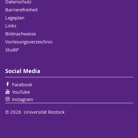
Datenschutz
Barrierefreiheit
Lageplan
Links
Bildnachweise
Vorlesungsverzeichnis
StudIP
Social Media
Facebook
YouTube
Instagram
© 2026 Universität Rostock