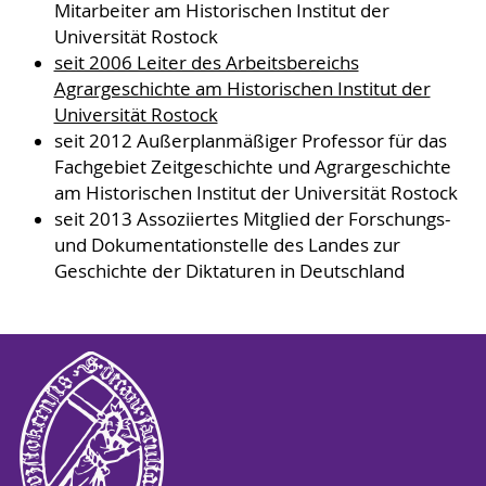
Mitarbeiter am Historischen Institut der
Universität Rostock
seit 2006 Leiter des Arbeitsbereichs
Agrargeschichte am Historischen Institut der
Universität Rostock
seit 2012 Außerplanmäßiger Professor für das
Fachgebiet Zeitgeschichte und Agrargeschichte
am Historischen Institut der Universität Rostock
seit 2013 Assoziiertes Mitglied der Forschungs-
und Dokumentationstelle des Landes zur
Geschichte der Diktaturen in Deutschland