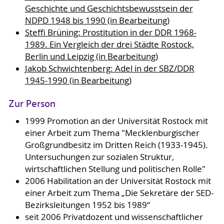
Geschichte und Geschichtsbewusstsein der
NDPD 1948 bis 1990 (in Bearbeitung)
Steffi Brüning: Prostitution in der DDR 1968-
1989. Ein Vergleich der drei Städte Rostock,
Berlin und Leipzig (in Bearbeitung)
Jakob Schwichtenberg: Adel in der SBZ/DDR
1945-1990 (in Bearbeitung)
Zur Person
1999 Promotion an der Universität Rostock mit
einer Arbeit zum Thema "Mecklenburgischer
Großgrundbesitz im Dritten Reich (1933-1945).
Untersuchungen zur sozialen Struktur,
wirtschaftlichen Stellung und politischen Rolle"
2006 Habilitation an der Universität Rostock mit
einer Arbeit zum Thema „Die Sekretäre der SED-
Bezirksleitungen 1952 bis 1989“
seit 2006 Privatdozent und wissenschaftlicher