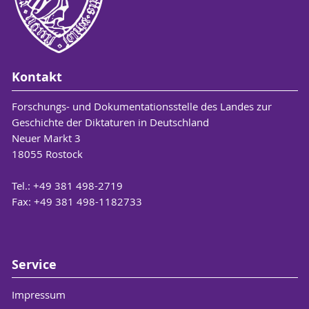
Kontakt
Forschungs- und Dokumentationsstelle des Landes zur
Geschichte der Diktaturen in Deutschland
Neuer Markt 3
18055 Rostock
Tel.: +49 381 498-2719
Fax: +49 381 498-1182733
Service
Impressum