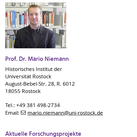
Prof. Dr. Mario Niemann
Historisches Institut der
Universität Rostock
August-Bebel-Str. 28, R. 6012
18055 Rostock
Tel.: +49 381 498-2734
Email:
mario.niemann
@uni-rostock
.de
Aktuelle Forschungsprojekte