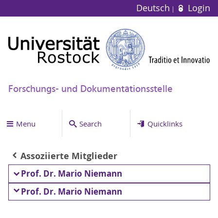
Deutsch
Login
Forschungs- und Dokumentationsstelle
Menu
Search
Quicklinks
Assoziierte Mitglieder
Prof. Dr. Mario Niemann
Prof. Dr. Mario Niemann