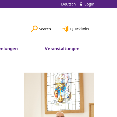
Deutsch
Login
Search
Quicklinks
mlungen
Veranstaltungen