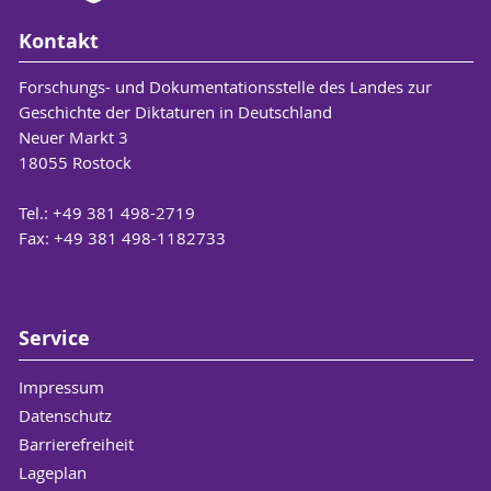
Kontakt
Forschungs- und Dokumentationsstelle des Landes zur
Geschichte der Diktaturen in Deutschland
Neuer Markt 3
18055 Rostock
Tel.: +49 381 498-2719
Fax: +49 381 498-1182733
Service
Impressum
Datenschutz
Barrierefreiheit
Lageplan