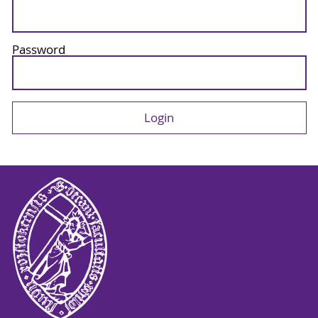
Password