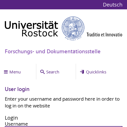
Deutsch
Forschungs- und Dokumentationsstelle
Menu
Search
Quicklinks
User login
Enter your username and password here in order to
log in on the website
Login
Username