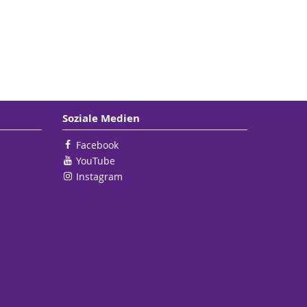
Soziale Medien
Facebook
YouTube
Instagram