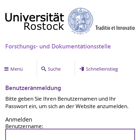
Forschungs- und Dokumentationsstelle
Menü
Suche
Schnelleinstieg
Benutzeranmeldung
Bitte geben Sie Ihren Benutzernamen und Ihr
Passwort ein, um sich an der Website anzumelden.
Anmelden
Benutzername: