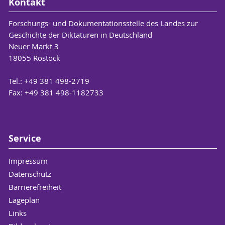
Kontakt
Forschungs- und Dokumentationsstelle des Landes zur
Geschichte der Diktaturen in Deutschland
Neuer Markt 3
18055 Rostock
Tel.: +49 381 498-2719
Fax: +49 381 498-1182733
Service
Impressum
Datenschutz
Barrierefreiheit
Lageplan
Links