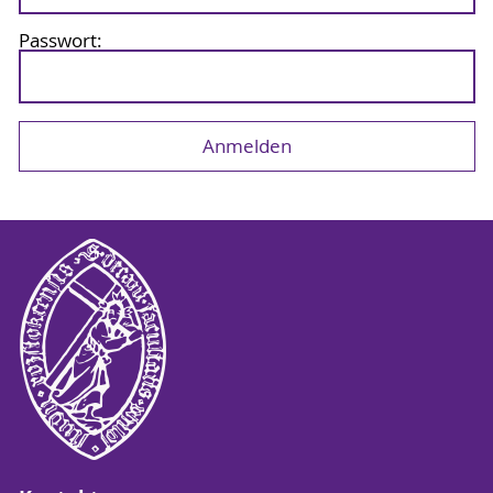
Passwort: