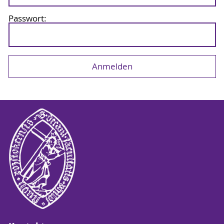
Passwort: