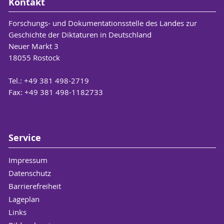
Kontakt
Forschungs- und Dokumentationsstelle des Landes zur
Geschichte der Diktaturen in Deutschland
Neuer Markt 3
18055 Rostock
Tel.: +49 381 498-2719
Fax: +49 381 498-1182733
Service
Impressum
Datenschutz
Barrierefreiheit
Lageplan
Links