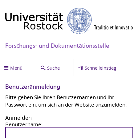
Forschungs- und Dokumentationsstelle
Menü
Suche
Schnelleinstieg
Benutzeranmeldung
Bitte geben Sie Ihren Benutzernamen und Ihr
Passwort ein, um sich an der Website anzumelden.
Anmelden
Benutzername: