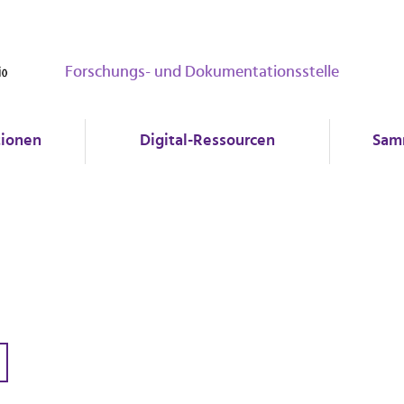
Forschungs- und Dokumentationsstelle
tionen
Digital-Ressourcen
Sam