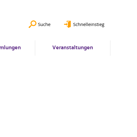
Suche
Schnelleinstieg
mlungen
Veranstaltungen