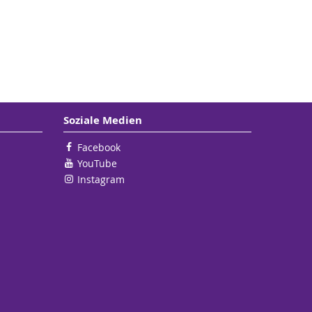
Soziale Medien
Facebook
YouTube
Instagram