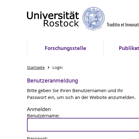
Forschungsstelle
Publika
Startseite
Login
Benutzeranmeldung
Bitte geben Sie Ihren Benutzernamen und Ihr
Passwort ein, um sich an der Website anzumelden.
Anmelden
Benutzername:
Passwort: