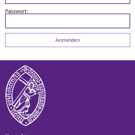
Passwort: