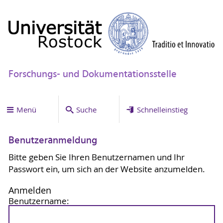
Forschungs- und Dokumentationsstelle
Menü
Suche
Schnelleinstieg
Benutzeranmeldung
Bitte geben Sie Ihren Benutzernamen und Ihr
Passwort ein, um sich an der Website anzumelden.
Anmelden
Benutzername: