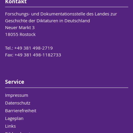
Kontakt
Forschungs- und Dokumentationsstelle des Landes zur
Geschichte der Diktaturen in Deutschland
Neuer Markt 3
18055 Rostock
Tel.: +49 381 498-2719
Fax: +49 381 498-1182733
Service
Impressum
Datenschutz
Barrierefreiheit
Lageplan
Links